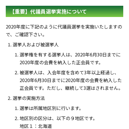
【重要】代議員選挙実施について
2020年度に下記のように代議員選挙を実施いたしますの
で、ご確認下さい。
選挙人および被選挙人
選挙権を有する選挙人は、2020年6月30日までに
2020年度の会費を納入した正会員です。
被選挙人は、入会年度を含めて3年以上経過し、
2020年6月30日までに2020年度の会費を納入した
正会員です。ただし、継続して3選はされません。
選挙の実施方法
選挙は所属地区別に行います。
地区別の区分は、以下の９地区です。
地区１：北海道