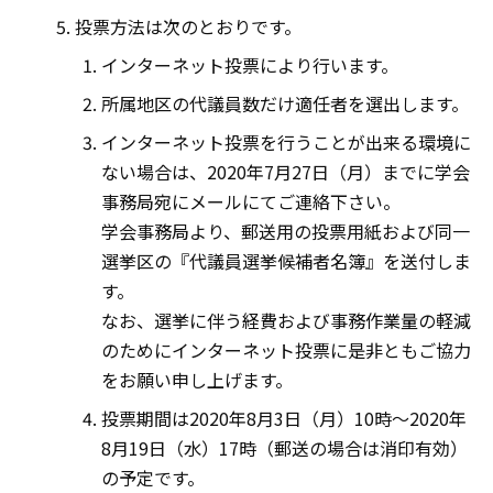
投票方法は次のとおりです。
インターネット投票により行います。
所属地区の代議員数だけ適任者を選出します。
インターネット投票を行うことが出来る環境に
ない場合は、2020年7月27日（月）までに学会
事務局宛にメールにてご連絡下さい。
学会事務局より、郵送用の投票用紙および同一
選挙区の『代議員選挙候補者名簿』を送付しま
す。
なお、選挙に伴う経費および事務作業量の軽減
のためにインターネット投票に是非ともご協力
をお願い申し上げます。
投票期間は2020年8月3日（月）10時～2020年
8月19日（水）17時（郵送の場合は消印有効）
の予定です。