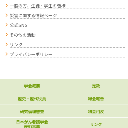
一般の方、生徒・学生の皆様
災害に関する情報ページ
公式SNS
その他の活動
リンク
プライバシーポリシー
学会概要
定款
歴史・歴代役員
総会報告
研究倫理審査
利益相反
日本がん看護学会
リンク
表彰事業